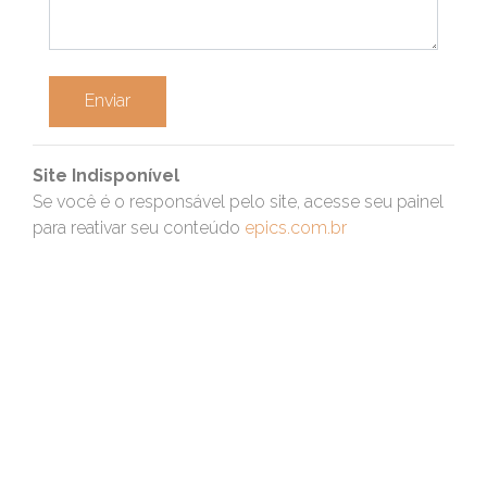
Enviar
Site Indisponível
Se você é o responsável pelo site, acesse seu painel
para reativar seu conteúdo
epics.com.br