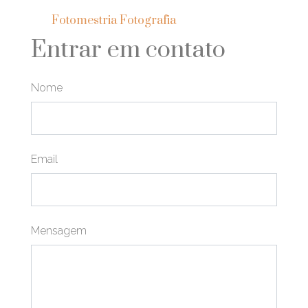
Fotomestria Fotografia
Entrar em contato
Nome
Email
Mensagem